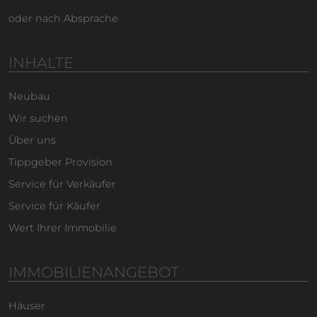
oder nach Absprache
INHALTE
Neubau
Wir suchen
Über uns
Tippgeber Provision
Service für Verkäufer
Service für Käufer
Wert Ihrer Immobilie
IMMOBILIENANGEBOT
Häuser