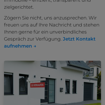
Immobilie – effizient, transparent und
zielgerichtet.
Zögern Sie nicht, uns anzusprechen. Wir
freuen uns auf Ihre Nachricht und stehen
Ihnen gerne für ein unverbindliches
Gespräch zur Verfügung.
Jetzt Kontakt
aufnehmen →