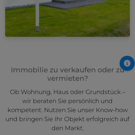
Immobilie zu verkaufen oder zu
vermieten?
Ob Wohnung, Haus oder Grundstück –
wir beraten Sie persönlich und
kompetent. Nutzen Sie unser Know-how
und bringen Sie Ihr Objekt erfolgreich auf
den Markt.