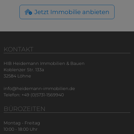
Jetzt Immobilie anbieten
KONTAKT
HIB Heidemann Immobilien & Bauen
Koblenzer Str. 133a
32584 Löhne
info@heidemann-immobilien.de
Telefon: +49 (0)5731-1569940
BÜROZEITEN
Montag - Freitag
10:00 - 18:00 Uhr